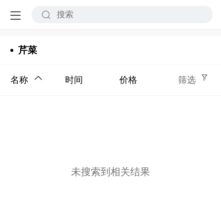
芹菜
名称
时间
价格
筛选
未搜索到相关结果