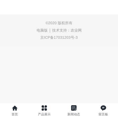
©
2020 版权所有
电脑版
技术支持：
农业网
京ICP备17031203号-3
首页
产品展示
新闻动态
留言板